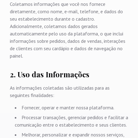
Coletamos informações que você nos fornece
diretamente, como nome, e-mail, telefone, e dados do
seu estabelecimento durante o cadastro.
Adicionalmente, coletamos dados gerados
automaticamente pelo uso da plataforma, o que inclui
informações sobre pedidos, dados de vendas, interações
de clientes com seu cardápio e dados de navegação no
painel.
2. Uso das Informações
As informações coletadas são utilizadas para as
seguintes finalidades:
Fornecer, operar e manter nossa plataforma.
Processar transações, gerenciar pedidos e facilitar a
comunicação entre o estabelecimento e seus clientes.
Melhorar, personalizar e expandir nossos serviços,