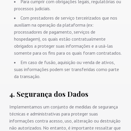
Para cumprir com obrigações legais, regulatórias ou
processos judiciais.
Com prestadores de serviço terceirizados que nos
auxiliam na operação da plataforma (ex:
processadores de pagamento, serviços de
hospedagem), os quais estão contratualmente
obrigados a proteger suas informações e a usá-las
somente para os fins para os quais foram contratados.
Em caso de fusão, aquisição ou venda de ativos,
suas informações podem ser transferidas como parte
da transação.
4. Segurança dos Dados
Implementamos um conjunto de medidas de segurança
técnicas e administrativas para proteger suas
informações contra acesso, uso, alteração ou destruição
não autorizados. No entanto, é importante ressaltar que