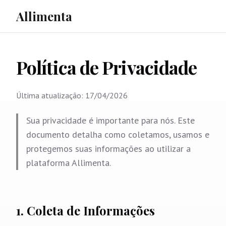
Allimenta
Política de Privacidade
Última atualização:
17/04/2026
Sua privacidade é importante para nós. Este
documento detalha como coletamos, usamos e
protegemos suas informações ao utilizar a
plataforma Allimenta.
1. Coleta de Informações