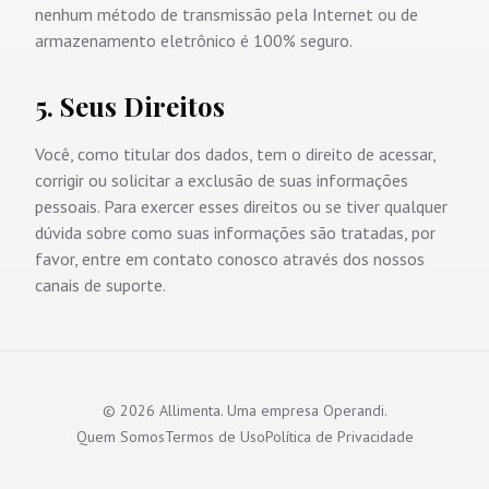
nenhum método de transmissão pela Internet ou de
armazenamento eletrônico é 100% seguro.
5. Seus Direitos
Você, como titular dos dados, tem o direito de acessar,
corrigir ou solicitar a exclusão de suas informações
pessoais. Para exercer esses direitos ou se tiver qualquer
dúvida sobre como suas informações são tratadas, por
favor, entre em contato conosco através dos nossos
canais de suporte.
©
2026
Allimenta. Uma empresa Operandi.
Quem Somos
Termos de Uso
Política de Privacidade