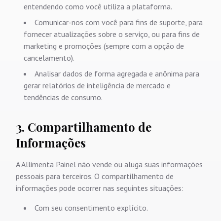
entendendo como você utiliza a plataforma.
Comunicar-nos com você para fins de suporte, para
fornecer atualizações sobre o serviço, ou para fins de
marketing e promoções (sempre com a opção de
cancelamento).
Analisar dados de forma agregada e anônima para
gerar relatórios de inteligência de mercado e
tendências de consumo.
3. Compartilhamento de
Informações
A Allimenta Painel não vende ou aluga suas informações
pessoais para terceiros. O compartilhamento de
informações pode ocorrer nas seguintes situações:
Com seu consentimento explícito.