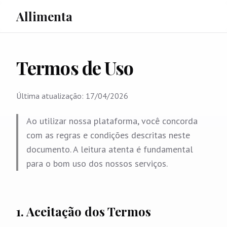
Allimenta
Termos de Uso
Última atualização:
17/04/2026
Ao utilizar nossa plataforma, você concorda
com as regras e condições descritas neste
documento. A leitura atenta é fundamental
para o bom uso dos nossos serviços.
1. Aceitação dos Termos