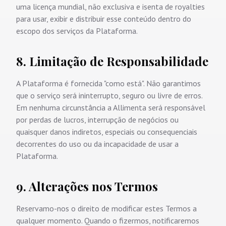
uma licença mundial, não exclusiva e isenta de royalties
para usar, exibir e distribuir esse conteúdo dentro do
escopo dos serviços da Plataforma.
8. Limitação de Responsabilidade
A Plataforma é fornecida "como está". Não garantimos
que o serviço será ininterrupto, seguro ou livre de erros.
Em nenhuma circunstância a Allimenta será responsável
por perdas de lucros, interrupção de negócios ou
quaisquer danos indiretos, especiais ou consequenciais
decorrentes do uso ou da incapacidade de usar a
Plataforma.
9. Alterações nos Termos
Reservamo-nos o direito de modificar estes Termos a
qualquer momento. Quando o fizermos, notificaremos