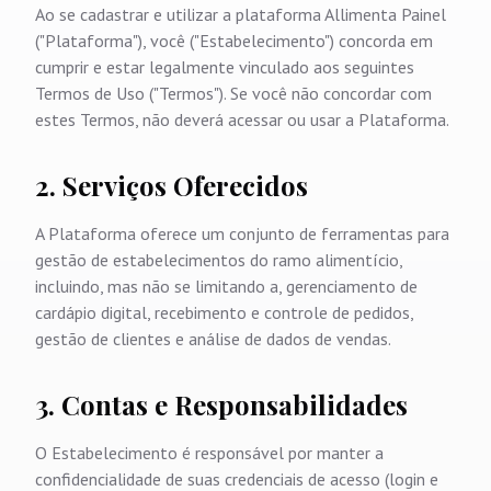
Ao se cadastrar e utilizar a plataforma Allimenta Painel
("Plataforma"), você ("Estabelecimento") concorda em
cumprir e estar legalmente vinculado aos seguintes
Termos de Uso ("Termos"). Se você não concordar com
estes Termos, não deverá acessar ou usar a Plataforma.
2. Serviços Oferecidos
A Plataforma oferece um conjunto de ferramentas para
gestão de estabelecimentos do ramo alimentício,
incluindo, mas não se limitando a, gerenciamento de
cardápio digital, recebimento e controle de pedidos,
gestão de clientes e análise de dados de vendas.
3. Contas e Responsabilidades
O Estabelecimento é responsável por manter a
confidencialidade de suas credenciais de acesso (login e