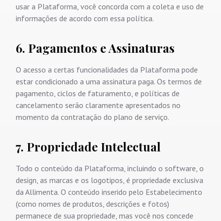
usar a Plataforma, você concorda com a coleta e uso de
informações de acordo com essa política.
6. Pagamentos e Assinaturas
O acesso a certas funcionalidades da Plataforma pode
estar condicionado a uma assinatura paga. Os termos de
pagamento, ciclos de faturamento, e políticas de
cancelamento serão claramente apresentados no
momento da contratação do plano de serviço.
7. Propriedade Intelectual
Todo o conteúdo da Plataforma, incluindo o software, o
design, as marcas e os logotipos, é propriedade exclusiva
da Allimenta. O conteúdo inserido pelo Estabelecimento
(como nomes de produtos, descrições e fotos)
permanece de sua propriedade, mas você nos concede