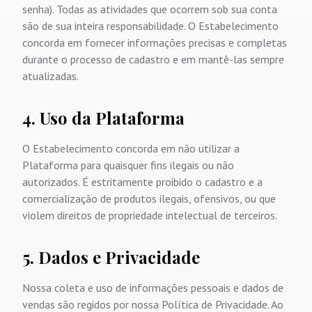
senha). Todas as atividades que ocorrem sob sua conta
são de sua inteira responsabilidade. O Estabelecimento
concorda em fornecer informações precisas e completas
durante o processo de cadastro e em mantê-las sempre
atualizadas.
4. Uso da Plataforma
O Estabelecimento concorda em não utilizar a
Plataforma para quaisquer fins ilegais ou não
autorizados. É estritamente proibido o cadastro e a
comercialização de produtos ilegais, ofensivos, ou que
violem direitos de propriedade intelectual de terceiros.
5. Dados e Privacidade
Nossa coleta e uso de informações pessoais e dados de
vendas são regidos por nossa Política de Privacidade. Ao